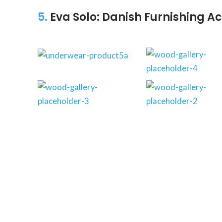
5.
Eva Solo: Danish Furnishing A