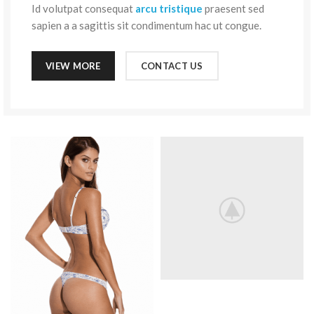
Id volutpat consequat
arcu tristique
praesent sed
sapien a a sagittis sit condimentum hac ut congue.
VIEW MORE
CONTACT US