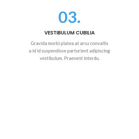
03.
VESTIBULUM CUBILIA
Gravida morbi platea at arcu convallis
a id id suspendisse parturient adipiscing
vestibulum. Praesent interdu.