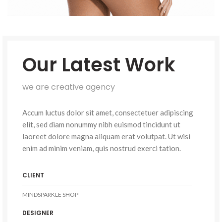
Our Latest Work
we are creative agency
Accum luctus dolor sit amet, consectetuer adipiscing
elit, sed diam nonummy nibh euismod tincidunt ut
laoreet dolore magna aliquam erat volutpat. Ut wisi
enim ad minim veniam, quis nostrud exerci tation.
CLIENT
MINDSPARKLE SHOP
DESIGNER