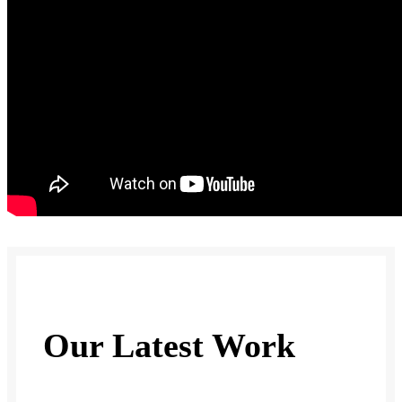
Our Latest Work