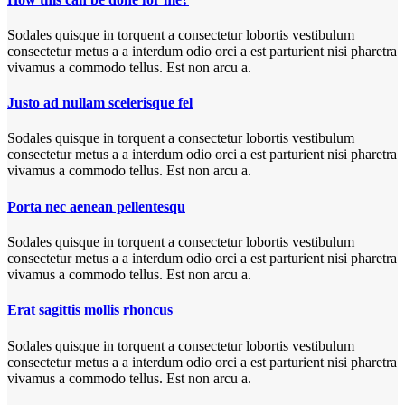
Sodales quisque in torquent a consectetur lobortis vestibulum
consectetur metus a a interdum odio orci a est parturient nisi pharetra
vivamus a commodo tellus. Est non arcu a.
Justo ad nullam scelerisque fel
Sodales quisque in torquent a consectetur lobortis vestibulum
consectetur metus a a interdum odio orci a est parturient nisi pharetra
vivamus a commodo tellus. Est non arcu a.
Porta nec aenean pellentesqu
Sodales quisque in torquent a consectetur lobortis vestibulum
consectetur metus a a interdum odio orci a est parturient nisi pharetra
vivamus a commodo tellus. Est non arcu a.
Erat sagittis mollis rhoncus
Sodales quisque in torquent a consectetur lobortis vestibulum
consectetur metus a a interdum odio orci a est parturient nisi pharetra
vivamus a commodo tellus. Est non arcu a.