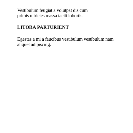
Vestibulum feugiat a volutpat dis cum
primis ultricies massa taciti lobortis.
LITORA PARTURIENT
Egestas a mi a faucibus vestibulum vestibulum nam
aliquet adipiscing.